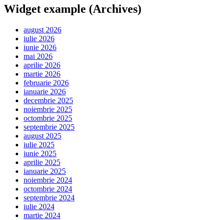
Widget example (Archives)
august 2026
iulie 2026
iunie 2026
mai 2026
aprilie 2026
martie 2026
februarie 2026
ianuarie 2026
decembrie 2025
noiembrie 2025
octombrie 2025
septembrie 2025
august 2025
iulie 2025
iunie 2025
aprilie 2025
ianuarie 2025
noiembrie 2024
octombrie 2024
septembrie 2024
iulie 2024
martie 2024