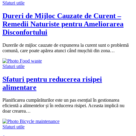
Sfaturi utile
Dureri de Mijloc Cauzate de Curent –
Remedii Naturiste pentru Ameliorarea
Disconfortului
Durerile de mijloc cauzate de expunerea la curent sunt o problemă
comună, care poate apărea atunci când mușchii din zona…
Sfaturi utile
Sfaturi pentru reducerea risipei
alimentare
Planificarea cumpărăturilor este un pas esențial în gestionarea
eficientă a alimentelor și în reducerea risipei. Aceasta implică nu
doar crearea…
Sfaturi utile